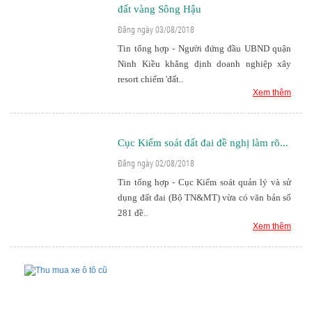
đất vàng Sông Hậu
Đăng ngày 03/08/2018
Tin tổng hợp - Người đứng đầu UBND quận
Ninh Kiều khẳng định doanh nghiệp xây
resort chiếm 'đất..
Xem thêm
Cục Kiểm soát đất đai đề nghị làm rõ...
Đăng ngày 02/08/2018
Tin tổng hợp - Cục Kiểm soát quản lý và sử
dụng đất đai (Bộ TN&MT) vừa có văn bản số
281 đề..
Xem thêm