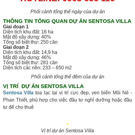
Phối cảnh tổng thể ngày của dự án
THÔNG TIN TỔNG QUAN DỰ ÁN SENTOSA VILLA
Giai đoạn 1
Diện tích khu đất: 16 ha
Mật độ xây dựng: 40%
Tổng số biệt thự: 250 căn
Giai đoạn 2
Diện tích khu đất: 14,9 ha
Mật độ xây dựng: 46%
Tổng số biệt thự: 281 căn
Diện tích các nền: 233 – 650 m2
Phối cảnh tổng thể đêm của dự án
VỊ TRÍ DỰ ÁN SENTOSA VILLA
Sentosa Villa
toạ lạc tại vị trí cực đẹp, ven biển Mũi Né -
Phan Thiết, phù hợp cho việc đầu tư nghỉ dưỡng hoặc đầu
tư để cho thuê
Vị trí dự án Sentosa Villa