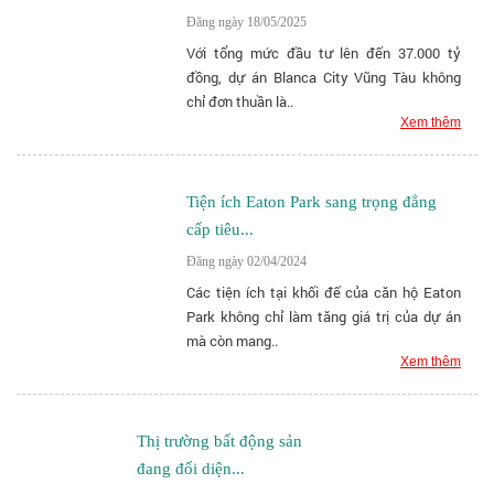
Đăng ngày 18/05/2025
Với tổng mức đầu tư lên đến 37.000 tỷ
đồng, dự án Blanca City Vũng Tàu không
chỉ đơn thuần là..
Xem thêm
Tiện ích Eaton Park sang trọng đẳng
cấp tiêu...
Đăng ngày 02/04/2024
Các tiện ích tại khối đế của căn hộ Eaton
Park không chỉ làm tăng giá trị của dự án
mà còn mang..
Xem thêm
Thị trường bất động sản
đang đối diện...